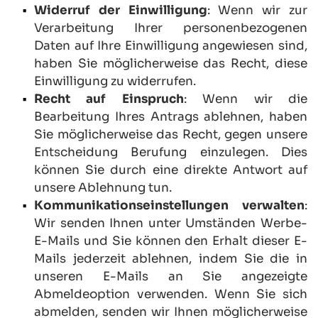
Widerruf der Einwilligung
: Wenn wir zur 
Verarbeitung Ihrer personenbezogenen 
Daten auf Ihre Einwilligung angewiesen sind, 
haben Sie möglicherweise das Recht, diese 
Einwilligung zu widerrufen.
Recht auf Einspruch
: Wenn wir die 
Bearbeitung Ihres Antrags ablehnen, haben 
Sie möglicherweise das Recht, gegen unsere 
Entscheidung Berufung einzulegen. Dies 
können Sie durch eine direkte Antwort auf 
unsere Ablehnung tun.
Kommunikationseinstellungen verwalten
: 
Wir senden Ihnen unter Umständen Werbe-
E-Mails und Sie können den Erhalt dieser E-
Mails jederzeit ablehnen, indem Sie die in 
unseren E-Mails an Sie angezeigte 
Abmeldeoption verwenden. Wenn Sie sich 
abmelden, senden wir Ihnen möglicherweise 