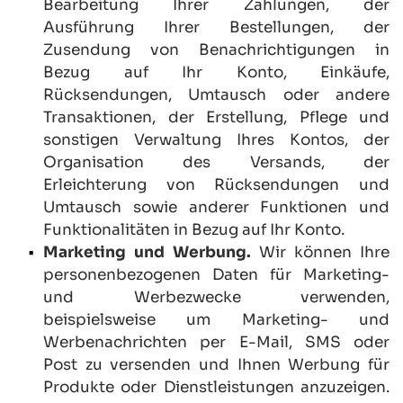
Bearbeitung Ihrer Zahlungen, der 
Ausführung Ihrer Bestellungen, der 
Zusendung von Benachrichtigungen in 
Bezug auf Ihr Konto, Einkäufe, 
Rücksendungen, Umtausch oder andere 
Transaktionen, der Erstellung, Pflege und 
sonstigen Verwaltung Ihres Kontos, der 
Organisation des Versands, der 
Erleichterung von Rücksendungen und 
Umtausch sowie anderer Funktionen und 
Funktionalitäten in Bezug auf Ihr Konto.
Marketing und Werbung.
 Wir können Ihre 
personenbezogenen Daten für Marketing- 
und Werbezwecke verwenden, 
beispielsweise um Marketing- und 
Werbenachrichten per E-Mail, SMS oder 
Post zu versenden und Ihnen Werbung für 
Produkte oder Dienstleistungen anzuzeigen. 