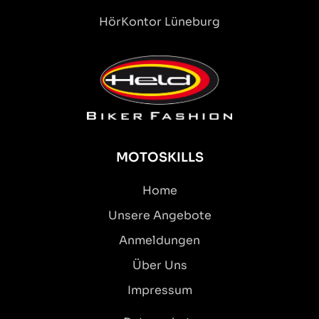
HörKontor Lüneburg
MOTOSKILLS
Home
Unsere Angebote
Anmeldungen
Über Uns
Impressum