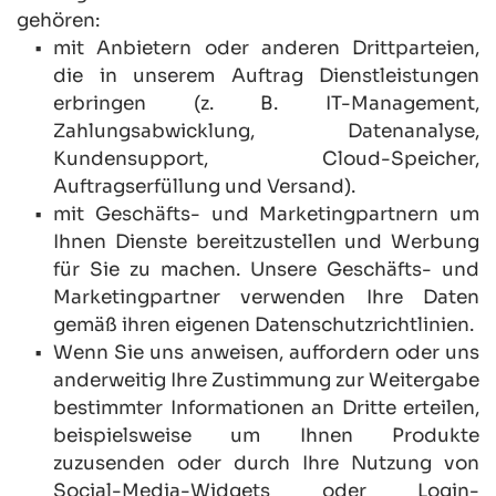
gehören:
mit Anbietern oder anderen Drittparteien, 
die in unserem Auftrag Dienstleistungen 
erbringen (z. B. IT-Management, 
Zahlungsabwicklung, Datenanalyse, 
Kundensupport, Cloud-Speicher, 
Auftragserfüllung und Versand).
mit Geschäfts- und Marketingpartnern um 
Ihnen Dienste bereitzustellen und Werbung 
für Sie zu machen. Unsere Geschäfts- und 
Marketingpartner verwenden Ihre Daten 
gemäß ihren eigenen Datenschutzrichtlinien.
Wenn Sie uns anweisen, auffordern oder uns 
anderweitig Ihre Zustimmung zur Weitergabe 
bestimmter Informationen an Dritte erteilen, 
beispielsweise um Ihnen Produkte 
zuzusenden oder durch Ihre Nutzung von 
Social-Media-Widgets oder Login-