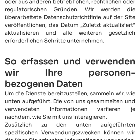
oder aus anderen betrieblichen, rechtlichen oder 
regulatorischen Gründen. Wir werden die 
überarbeitete Datenschutzrichtlinie auf der Site 
veröffentlichen, das Datum „Zuletzt aktualisiert“ 
aktualisieren und alle weiteren gesetzlich 
erforderlichen Schritte unternehmen.
So erfassen und verwenden 
wir Ihre personen-
bezogenen Daten
Um die Dienste bereitzustellen, sammeln wir, wie 
unten aufgeführt. Die von uns gesammelten und 
verwendeten Informationen variieren je 
nachdem, wie Sie mit uns interagieren.
Zusätzlich zu den unten aufgeführten 
spezifischen Verwendungszwecken können wir 