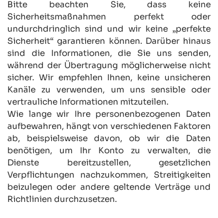
Bitte beachten Sie, dass keine 
Sicherheitsmaßnahmen perfekt oder 
undurchdringlich sind und wir keine „perfekte 
Sicherheit“ garantieren können. Darüber hinaus 
sind die Informationen, die Sie uns senden, 
während der Übertragung möglicherweise nicht 
sicher. Wir empfehlen Ihnen, keine unsicheren 
Kanäle zu verwenden, um uns sensible oder 
vertrauliche Informationen mitzuteilen.
Wie lange wir Ihre personenbezogenen Daten 
aufbewahren, hängt von verschiedenen Faktoren 
ab, beispielsweise davon, ob wir die Daten 
benötigen, um Ihr Konto zu verwalten, die 
Dienste bereitzustellen, gesetzlichen 
Verpflichtungen nachzukommen, Streitigkeiten 
beizulegen oder andere geltende Verträge und 
Richtlinien durchzusetzen.