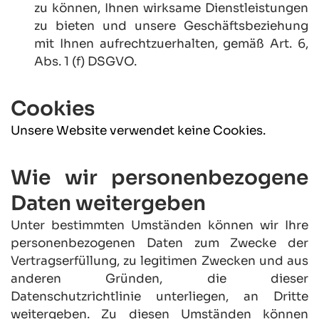
zu können, Ihnen wirksame Dienstleistungen 
zu bieten und unsere Geschäftsbeziehung 
mit Ihnen aufrechtzuerhalten, gemäß Art. 6, 
Abs. 1 (f) DSGVO.
Cookies
Unsere Website verwendet keine Cookies.
Wie wir personenbezogene 
Daten weitergeben
Unter bestimmten Umständen können wir Ihre 
personenbezogenen Daten zum Zwecke der 
Vertragserfüllung, zu legitimen Zwecken und aus 
anderen Gründen, die dieser 
Datenschutzrichtlinie unterliegen, an Dritte 
weitergeben. Zu diesen Umständen können 