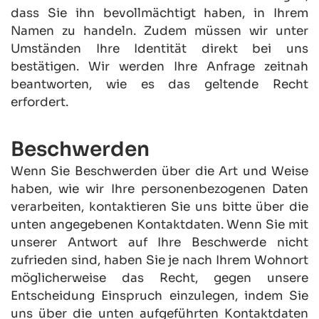
dass Sie ihn bevollmächtigt haben, in Ihrem 
Namen zu handeln. Zudem müssen wir unter 
Umständen Ihre Identität direkt bei uns 
bestätigen. Wir werden Ihre Anfrage zeitnah 
beantworten, wie es das geltende Recht 
erfordert.
Beschwerden
Wenn Sie Beschwerden über die Art und Weise 
haben, wie wir Ihre personenbezogenen Daten 
verarbeiten, kontaktieren Sie uns bitte über die 
unten angegebenen Kontaktdaten. Wenn Sie mit 
unserer Antwort auf Ihre Beschwerde nicht 
zufrieden sind, haben Sie je nach Ihrem Wohnort 
möglicherweise das Recht, gegen unsere 
Entscheidung Einspruch einzulegen, indem Sie 
uns über die unten aufgeführten Kontaktdaten 