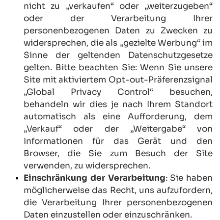
nicht zu „verkaufen“ oder „weiterzugeben“ 
oder der Verarbeitung Ihrer 
personenbezogenen Daten zu Zwecken zu 
widersprechen, die als „gezielte Werbung“ im 
Sinne der geltenden Datenschutzgesetze 
gelten. Bitte beachten Sie: Wenn Sie unsere 
Site mit aktiviertem Opt-out-Präferenzsignal 
„Global Privacy Control“ besuchen, 
behandeln wir dies je nach Ihrem Standort 
automatisch als eine Aufforderung, dem 
„Verkauf“ oder der „Weitergabe“ von 
Informationen für das Gerät und den 
Browser, die Sie zum Besuch der Site 
verwenden, zu widersprechen.
Einschränkung der Verarbeitung
: Sie haben 
möglicherweise das Recht, uns aufzufordern, 
die Verarbeitung Ihrer personenbezogenen 
Daten einzustellen oder einzuschränken.