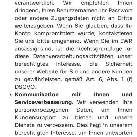
verantwortlich. Wir empfehlen Ihnen 
dringend, Ihren Benutzernamen, Ihr Passwort 
oder andere Zugangsdaten nicht an Dritte 
weiterzugeben. Wenn Sie glauben, dass Ihr 
Konto kompromittiert wurde, kontaktieren 
Sie uns bitte umgehend. Wenn Sie im EWR 
ansässig sind, ist die Rechtsgrundlage für 
diese Datenverarbeitungsaktivitäten unser 
berechtigtes Interesse, die Sicherheit 
unserer Website für Sie und andere Kunden 
zu gewährleisten, gemäß Art. 6, Abs. 1 (f) 
DSGVO.
Kommunikation mit Ihnen und 
Serviceverbesserung.
 Wir verwenden Ihre 
personenbezogenen Daten, um Ihnen 
Kundensupport zu bieten und unsere 
Dienste zu verbessern. Dies liegt in unserem 
berechtigten Interesse, um Ihnen antworten 