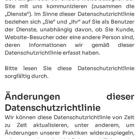
Site mit uns kommunizieren (zusammen die 
„Dienste“). Im Sinne dieser Datenschutzrichtlinie 
beziehen sich „Sie“ und „Ihr“ auf Sie als Benutzer 
der Dienste, unabhängig davon, ob Sie Kunde, 
Website-Besucher oder eine andere Person sind, 
deren Informationen wir gemäß dieser 
Datenschutzrichtlinie erfasst haben.
Bitte lesen Sie diese Datenschutzrichtlinie 
sorgfältig durch.
Änderungen dieser 
Datenschutzrichtlinie
Wir können diese Datenschutzrichtlinie von Zeit 
zu Zeit aktualisieren, unter anderem, um 
Änderungen unserer Praktiken widerzuspiegeln, 