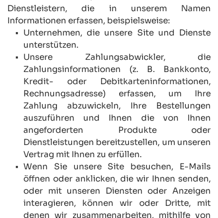
Dienstleistern, die in unserem Namen 
Informationen erfassen, beispielsweise:
Unternehmen, die unsere Site und Dienste 
unterstützen.
Unsere Zahlungsabwickler, die 
Zahlungsinformationen (z. B. Bankkonto, 
Kredit- oder Debitkarteninformationen, 
Rechnungsadresse) erfassen, um Ihre 
Zahlung abzuwickeln, Ihre Bestellungen 
auszuführen und Ihnen die von Ihnen 
angeforderten Produkte oder 
Dienstleistungen bereitzustellen, um unseren 
Vertrag mit Ihnen zu erfüllen.
Wenn Sie unsere Site besuchen, E-Mails 
öffnen oder anklicken, die wir Ihnen senden, 
oder mit unseren Diensten oder Anzeigen 
interagieren, können wir oder Dritte, mit 
denen wir zusammenarbeiten, mithilfe von 