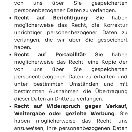
von uns über Sie gespeicherten 
personenbezogenen Daten zu verlangen.
Recht auf Berichtigung
: Sie haben 
möglicherweise das Recht, die Korrektur 
unrichtiger personenbezogener Daten zu 
verlangen, die wir über Sie gespeichert 
haben.
Recht auf Portabilität
: Sie haben 
möglicherweise das Recht, eine Kopie der 
von uns über Sie gespeicherten 
personenbezogenen Daten zu erhalten und 
unter bestimmten Umständen und mit 
bestimmten Ausnahmen die Übertragung 
dieser Daten an Dritte zu verlangen.
Recht auf Widerspruch gegen Verkauf, 
Weitergabe oder gezielte Werbung
: Sie 
haben möglicherweise das Recht, uns 
anzuweisen, Ihre personenbezogenen Daten 