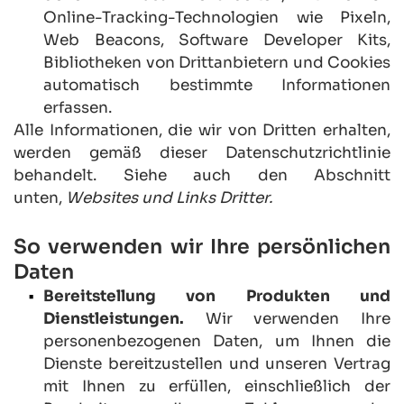
Online-Tracking-Technologien wie Pixeln, 
Web Beacons, Software Developer Kits, 
Bibliotheken von Drittanbietern und Cookies 
automatisch bestimmte Informationen 
erfassen.
Alle Informationen, die wir von Dritten erhalten, 
werden gemäß dieser Datenschutzrichtlinie 
behandelt. Siehe auch den Abschnitt 
unten, 
Websites und Links Dritter.
So verwenden wir Ihre persönlichen 
Daten
Bereitstellung von Produkten und 
Dienstleistungen.
 Wir verwenden Ihre 
personenbezogenen Daten, um Ihnen die 
Dienste bereitzustellen und unseren Vertrag 
mit Ihnen zu erfüllen, einschließlich der 