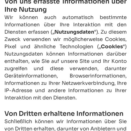
Von uns erfasste Informationen über 
Ihre Nutzung
Wir können auch automatisch bestimmte 
Informationen über Ihre Interaktion mit den 
Diensten erfassen („
Nutzungsdaten
“). Zu diesem 
Zweck verwenden wir möglicherweise Cookies, 
Pixel und ähnliche Technologien („
Cookies
“) 
Nutzungsdaten können Informationen darüber 
enthalten, wie Sie auf unsere Site und Ihr Konto 
zugreifen und diese verwenden, darunter 
Geräteinformationen, Browserinformationen, 
Informationen zu Ihrer Netzwerkverbindung, Ihre 
IP-Adresse und andere Informationen zu Ihrer 
Interaktion mit den Diensten.
Von Dritten erhaltene Informationen
Schließlich können wir Informationen über Sie 
von Dritten erhalten, darunter von Anbietern und 