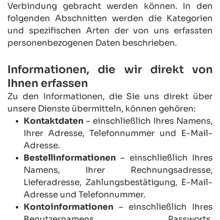
Verbindung gebracht werden können. In den 
folgenden Abschnitten werden die Kategorien 
und spezifischen Arten der von uns erfassten 
personenbezogenen Daten beschrieben.
Informationen, die wir direkt von 
Ihnen erfassen
Zu den Informationen, die Sie uns direkt über 
unsere Dienste übermitteln, können gehören:
Kontaktdaten
 – einschließlich Ihres Namens, 
Ihrer Adresse, Telefonnummer und E-Mail-
Adresse.
Bestellinformationen
 – einschließlich Ihres 
Namens, Ihrer Rechnungsadresse, 
Lieferadresse, Zahlungsbestätigung, E-Mail-
Adresse und Telefonnummer.
Kontoinformationen
 – einschließlich Ihres 
Benutzernamens, Passworts, 