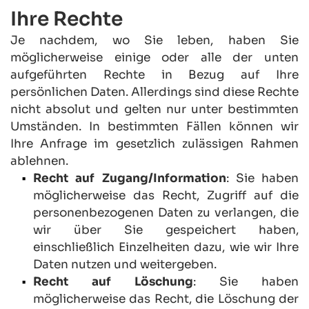
Ihre Rechte
Je nachdem, wo Sie leben, haben Sie 
möglicherweise einige oder alle der unten 
aufgeführten Rechte in Bezug auf Ihre 
persönlichen Daten. Allerdings sind diese Rechte 
nicht absolut und gelten nur unter bestimmten 
Umständen. In bestimmten Fällen können wir 
Ihre Anfrage im gesetzlich zulässigen Rahmen 
ablehnen.
Recht auf Zugang/Information
: Sie haben 
möglicherweise das Recht, Zugriff auf die 
personenbezogenen Daten zu verlangen, die 
wir über Sie gespeichert haben, 
einschließlich Einzelheiten dazu, wie wir Ihre 
Daten nutzen und weitergeben.
Recht auf Löschung
: Sie haben 
möglicherweise das Recht, die Löschung der 