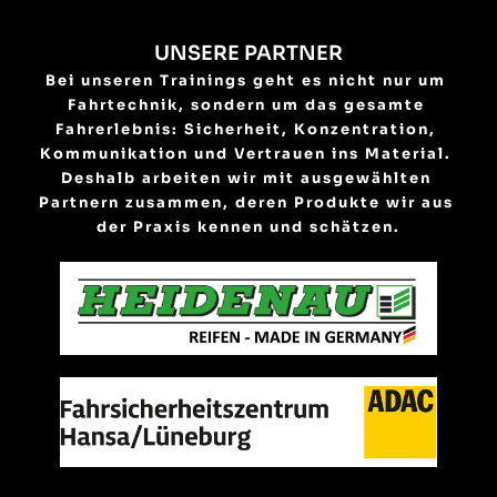
UNSERE PARTNER
Bei unseren Trainings geht es nicht nur um 
Fahrtechnik, sondern um das gesamte 
Fahrerlebnis: Sicherheit, Konzentration, 
Kommunikation und Vertrauen ins Material. 
Deshalb arbeiten wir mit ausgewählten 
Partnern zusammen, deren Produkte wir aus 
der Praxis kennen und schätzen.