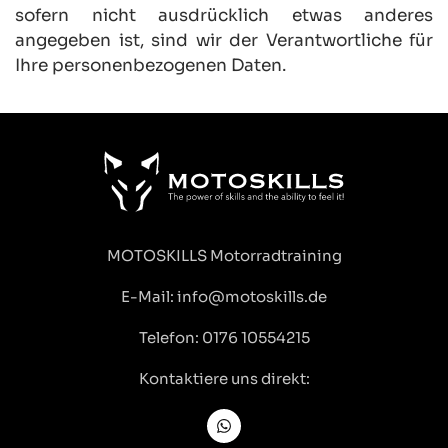
sofern nicht ausdrücklich etwas anderes 
angegeben ist, sind wir der Verantwortliche für 
Ihre personenbezogenen Daten.
MOTOSKILLS Motorradtraining
E-Mail: info
@motoskills.de
Telefon: 0176 10554215
Kontaktiere uns direkt: