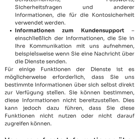
Sicherheitsfragen und anderer 
Informationen, die für die Kontosicherheit 
verwendet werden.
Informationen zum Kundensupport
 – 
einschließlich der Informationen, die Sie in 
Ihre Kommunikation mit uns aufnehmen, 
beispielsweise wenn Sie eine Nachricht über 
die Dienste senden.
Für einige Funktionen der Dienste ist es 
möglicherweise erforderlich, dass Sie uns 
bestimmte Informationen über sich selbst direkt 
zur Verfügung stellen. Sie können bestimmen, 
diese Informationen nicht bereitzustellen. Dies 
kann jedoch dazu führen, dass Sie diese 
Funktionen nicht nutzen oder nicht darauf 
zugreifen können.