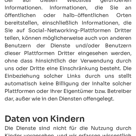
der auf diesen Websites gefundenen 
Informationen. Informationen, die Sie an 
öffentlichen oder halb-öffentlichen Orten 
bereitstellen, einschließlich Informationen, die 
Sie auf Social-Networking-Plattformen Dritter 
teilen, können möglicherweise auch von anderen 
Benutzern der Dienste und/oder Benutzern 
dieser Plattformen Dritter eingesehen werden, 
ohne dass hinsichtlich der Verwendung durch 
uns oder Dritte eine Einschränkung besteht. Die 
Einbeziehung solcher Links durch uns stellt 
automatisch keine Billigung der Inhalte solcher 
Plattformen oder ihrer Eigentümer bzw. Betreiber 
dar, außer wie in den Diensten offengelegt.
Daten von Kindern
Die Dienste sind nicht für die Nutzung durch 
Kinder vorgesehen, und wir erfassen wissentlich 