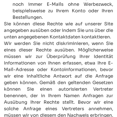
noch immer E-Mails ohne Werbezweck, 
beispielsweise zu Ihrem Konto oder Ihren 
Bestellungen.
Sie können diese Rechte wie auf unserer Site 
angegeben ausüben oder indem Sie uns über die 
unten angegebenen Kontaktdaten kontaktieren.
Wir werden Sie nicht diskriminieren, wenn Sie 
eines dieser Rechte ausüben. Möglicherweise 
müssen wir zur Überprüfung Ihrer Identität 
Informationen von Ihnen erfassen, etwa Ihre E-
Mail-Adresse oder Kontoinformationen, bevor 
wir eine inhaltliche Antwort auf die Anfrage 
geben können. Gemäß den geltenden Gesetzen 
können Sie einen autorisierten Vertreter 
benennen, der in Ihrem Namen Anfragen zur 
Ausübung Ihrer Rechte stellt. Bevor wir eine 
solche Anfrage eines Vertreters annehmen, 
müssen wir von diesem den Nachweis erbringen, 