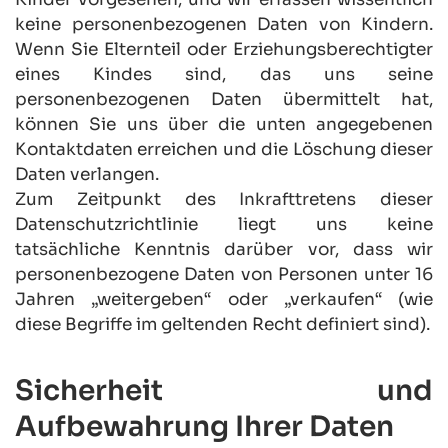
keine personenbezogenen Daten von Kindern. 
Wenn Sie Elternteil oder Erziehungsberechtigter 
eines Kindes sind, das uns seine 
personenbezogenen Daten übermittelt hat, 
können Sie uns über die unten angegebenen 
Kontaktdaten erreichen und die Löschung dieser 
Daten verlangen.
Zum Zeitpunkt des Inkrafttretens dieser 
Datenschutzrichtlinie liegt uns keine 
tatsächliche Kenntnis darüber vor, dass wir 
personenbezogene Daten von Personen unter 16 
Jahren „weitergeben“ oder „verkaufen“ (wie 
diese Begriffe im geltenden Recht definiert sind).
Sicherheit und 
Aufbewahrung Ihrer Daten