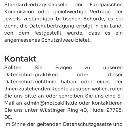
Standardvertragsklauseln der Europäischen 
Kommission oder gleichwertige Verträge der 
jeweils zuständigen britischen Behörde, es sei 
denn, die Datenübertragung erfolgt in ein Land, 
von dem festgestellt wurde, dass es ein 
angemessenes Schutzniveau bietet.
Kontakt
Sollten Sie Fragen zu unseren 
Datenschutzpraktiken oder dieser 
Datenschutzrichtlinie haben oder eines der 
Ihnen zustehenden Rechte ausüben wollen, rufen 
Sie uns bitte an oder schreiben Sie uns eine E-
Mail an admin@motoskills.de oder kontaktieren 
Sie uns unter Wüstinger Ring 40, Hude, 27798, 
DE.
Im Sinne der geltenden Datenschutzgesetze und 