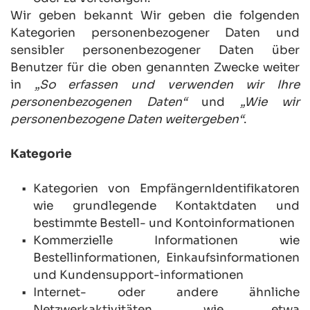
Wir geben bekannt Wir geben die folgenden 
Kategorien personenbezogener Daten und 
sensibler personenbezogener Daten über 
Benutzer für die oben genannten Zwecke weiter 
in 
„So erfassen und verwenden wir Ihre 
personenbezogenen Daten“
 und 
„Wie wir 
personenbezogene Daten weitergeben“
.
Kategorie
Kategorien von EmpfängernIdentifikatoren 
wie grundlegende Kontaktdaten und 
bestimmte Bestell- und Kontoinformationen
Kommerzielle Informationen wie 
Bestellinformationen, Einkaufsinformationen 
und Kundensupport-informationen
Internet- oder andere ähnliche 
Netzwerkaktivitäten, wie etwa 