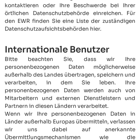
kontaktieren oder Ihre Beschwerde bei Ihrer 
örtlichen Datenschutzbehörde einreichen. Für 
den EWR finden Sie eine Liste der zuständigen 
Datenschutzaufsichtsbehörden 
hier
.
Internationale Benutzer
Bitte beachten Sie, dass wir Ihre 
personenbezogenen Daten möglicherweise 
außerhalb des Landes übertragen, speichern und 
verarbeiten, in dem Sie leben. Ihre 
personenbezogenen Daten werden auch von 
Mitarbeitern und externen Dienstleistern und 
Partnern in diesen Ländern verarbeitet.
Wenn wir Ihre personenbezogenen Daten in 
Länder außerhalb Europas übermitteln, verlassen 
wir uns dabei auf anerkannte 
Übermittlungsmechanismen wie die 