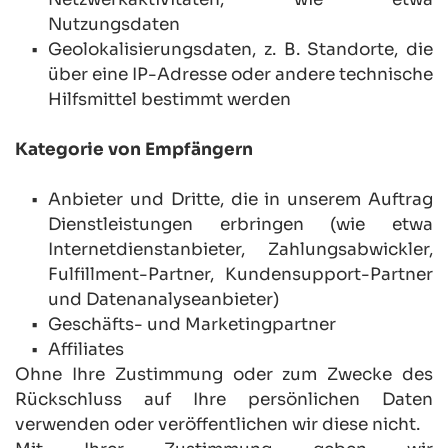
Nutzungsdaten
Geolokalisierungsdaten, z. B. Standorte, die 
über eine IP-Adresse oder andere technische 
Hilfsmittel bestimmt werden
Kategorie von Empfängern
Anbieter und Dritte, die in unserem Auftrag 
Dienstleistungen erbringen (wie etwa 
Internetdienstanbieter, Zahlungsabwickler, 
Fulfillment-Partner, Kundensupport-Partner 
und Datenanalyseanbieter)
Geschäfts- und Marketingpartner
Affiliates
Ohne Ihre Zustimmung oder zum Zwecke des 
Rückschluss auf Ihre persönlichen Daten 
verwenden oder veröffentlichen wir diese nicht.