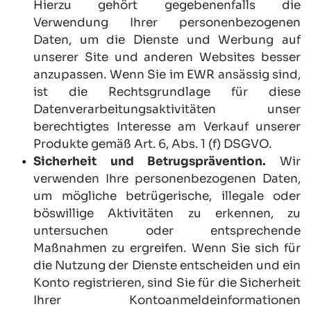
Hierzu gehört gegebenenfalls die 
Verwendung Ihrer personenbezogenen 
Daten, um die Dienste und Werbung auf 
unserer Site und anderen Websites besser 
anzupassen. Wenn Sie im EWR ansässig sind, 
ist die Rechtsgrundlage für diese 
Datenverarbeitungsaktivitäten unser 
berechtigtes Interesse am Verkauf unserer 
Produkte gemäß Art. 6, Abs. 1 (f) DSGVO.
Sicherheit und Betrugsprävention.
 Wir 
verwenden Ihre personenbezogenen Daten, 
um mögliche betrügerische, illegale oder 
böswillige Aktivitäten zu erkennen, zu 
untersuchen oder entsprechende 
Maßnahmen zu ergreifen. Wenn Sie sich für 
die Nutzung der Dienste entscheiden und ein 
Konto registrieren, sind Sie für die Sicherheit 
Ihrer Kontoanmeldeinformationen 