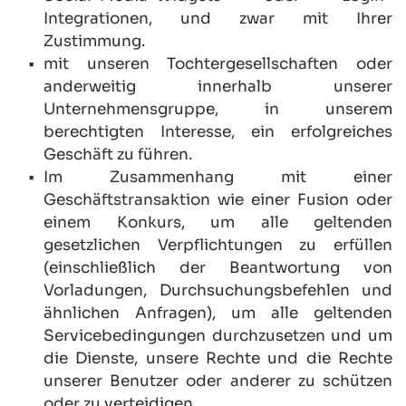
Integrationen, und zwar mit Ihrer 
Zustimmung.
mit unseren Tochtergesellschaften oder 
anderweitig innerhalb unserer 
Unternehmensgruppe, in unserem 
berechtigten Interesse, ein erfolgreiches 
Geschäft zu führen.
Im Zusammenhang mit einer 
Geschäftstransaktion wie einer Fusion oder 
einem Konkurs, um alle geltenden 
gesetzlichen Verpflichtungen zu erfüllen 
(einschließlich der Beantwortung von 
Vorladungen, Durchsuchungsbefehlen und 
ähnlichen Anfragen), um alle geltenden 
Servicebedingungen durchzusetzen und um 
die Dienste, unsere Rechte und die Rechte 
unserer Benutzer oder anderer zu schützen 
oder zu verteidigen.