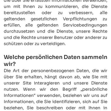
die über Sie erfassten Informationen verwenden, 
um mit Ihnen zu kommunizieren, die Dienste 
bereitzustellen oder zu verbessern, alle 
geltenden gesetzlichen Verpflichtungen zu 
erfüllen, alle geltenden Servicebedingungen 
durchzusetzen und die Dienste, unsere Rechte 
und die Rechte unserer Benutzer oder anderer zu 
schützen oder zu verteidigen.
Welche persönlichen Daten sammeln 
wir?
Die Art der personenbezogenen Daten, die wir 
über Sie erhalten, hängt davon ab, wie Sie mit 
unserer Site interagieren und unsere Dienste 
nutzen. Wenn wir den Begriff „persönliche 
Informationen“ verwenden, beziehen wir uns auf 
Informationen, die Sie identifizieren, sich auf Sie 
beziehen, Sie beschreiben oder mit Ihnen in 