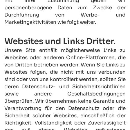
Mit Ihrer Zustimmung geben wir 
personenbezogene Daten zum Zwecke der 
Durchführung von Werbe- und 
Marketingaktivitäten wie folgt weiter.
Websites und Links Dritter.
Unsere Site enthält möglicherweise Links zu 
Websites oder anderen Online-Plattformen, die 
von Dritten betrieben werden. Wenn Sie Links zu 
Websites folgen, die nicht mit uns verbunden 
sind oder von uns kontrolliert werden, sollten Sie 
deren Datenschutz- und Sicherheitsrichtlinien 
sowie andere Geschäftsbedingungen 
überprüfen. Wir übernehmen keine Garantie und 
Verantwortung für den Datenschutz oder die 
Sicherheit solcher Websites, einschließlich der 
Richtigkeit, Vollständigkeit oder Zuverlässigkeit 